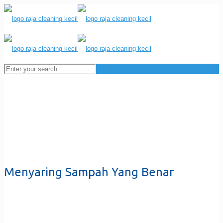
Menyaring Sampah Yang Benar