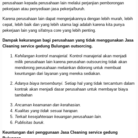
perusahaan kepada perusahaan lain melalui perjanjian pemborongan
pekerjaan atau penyediaan jasa pekerja/buruh.
Karena perusahaan lain dapat mengerjakannya dengan lebih murah, lebih
cepat, lebih baik dan yang lebih utama lagi adalah karena kita punya
pekerjaan lain yang sifatnya core yang lebih penting.
Dampak kekurangan bagi perusahaan yang tidak menggunakan Jasa
Cleaning service gedung Bulungan outsorcing.
Kehilangan kontrol manajerial.
Kontrol manajerial akan menjadi
milik perusahaan lain karena perusahan outsourcing tidak akan
mendorong perusahaan melainkan didorong untuk membuat
keuntungan dari layanan yang mereka sediakan.
Adanya biaya tersembunyi.
Setiap hal yang tidak tercamtum dalam
kontrak akan menjadi dasar perusahaan untuk membayar biaya
tambahan
Ancaman keamanan dan kerahasian.
Kualitas yang tidak sesuai harapan.
Terkait kesejahteraan keuangan perusahaan lain.
Publisitas buruk.
Keuntungan dari penggunaan Jasa Cleaning service gedung