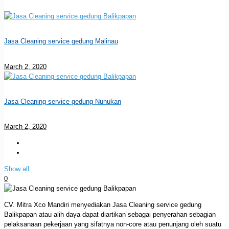
Jasa Cleaning service gedung Malinau
March 2, 2020
Jasa Cleaning service gedung Nunukan
March 2, 2020
Show all
0
CV. Mitra Xco Mandiri menyediakan Jasa Cleaning service gedung
Balikpapan atau alih daya dapat diartikan sebagai penyerahan sebagian
pelaksanaan pekerjaan yang sifatnya non-core atau penunjang oleh suatu