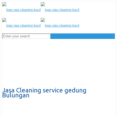
Jasa Cleaning service gedung
Bulungan