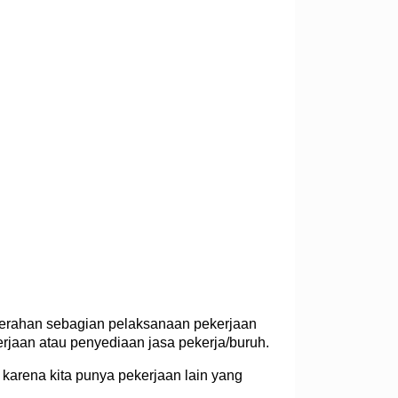
nyerahan sebagian pelaksanaan pekerjaan
rjaan atau penyediaan jasa pekerja/buruh.
 karena kita punya pekerjaan lain yang