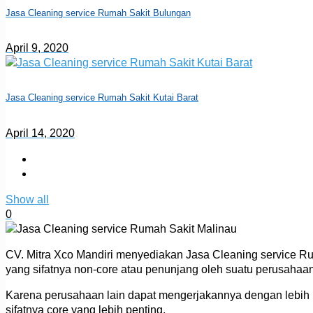
Jasa Cleaning service Rumah Sakit Bulungan
April 9, 2020
Jasa Cleaning service Rumah Sakit Kutai Barat
April 14, 2020
Show all
0
CV. Mitra Xco Mandiri menyediakan Jasa Cleaning service Ru
yang sifatnya non-core atau penunjang oleh suatu perusahaa
Karena perusahaan lain dapat mengerjakannya dengan lebih mu
sifatnya core yang lebih penting.