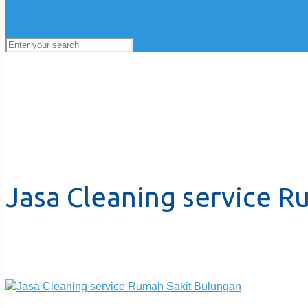
Jasa Cleaning service R