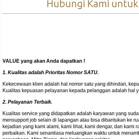
Hubungi Kami untuk 
VALUE yang akan Anda dapatkan !
1. Kualitas adalah Prioritas Nomor SATU.
Kekecewaan klien adalah hal nomor satu yang dihindari, kep
Kualitas kepuasan pelayanan kepada pelanggan adalah hal 
2. Pelayanan Terbaik.
Kualitas service yang didapatkan adalah karyawan yang sud
mensupport job selain di lapangan atau bisa dibantukan ke 
kejadian yang kami alami, kami lihat, kami dengar, dan kam
perbaikan. Kami senantiasa meluangkan waktu untuk menamb