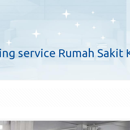
ing service Rumah Sakit 