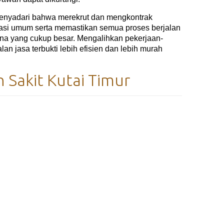
yadari bahwa merekrut dan mengkontrak
rasi umum serta memastikan semua proses berjalan
na yang cukup besar. Mengalihkan pekerjaan-
n jasa terbukti lebih efisien dan lebih murah
 Sakit Kutai Timur