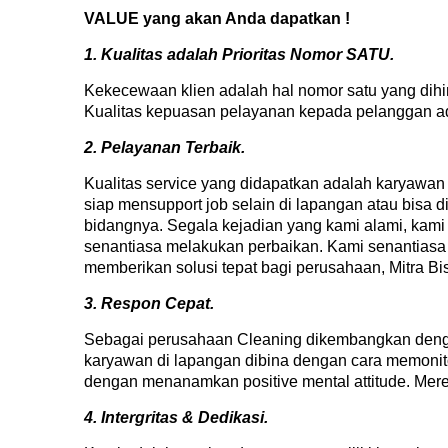
VALUE yang akan Anda dapatkan !
1. Kualitas adalah Prioritas Nomor SATU.
Kekecewaan klien adalah hal nomor satu yang dihi
Kualitas kepuasan pelayanan kepada pelanggan a
2. Pelayanan Terbaik.
Kualitas service yang didapatkan adalah karyawa
siap mensupport job selain di lapangan atau bisa
bidangnya. Segala kejadian yang kami alami, kami
senantiasa melakukan perbaikan. Kami senantia
memberikan solusi tepat bagi perusahaan, Mitra Bis
3. Respon Cepat.
Sebagai perusahaan Cleaning dikembangkan dengan
karyawan di lapangan dibina dengan cara memonito
dengan menanamkan positive mental attitude. Mer
4. Intergritas & Dedikasi.