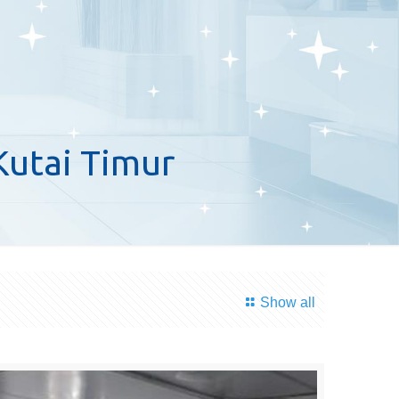
Kutai Timur
Show all