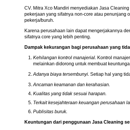
CV. Mitra Xco Mandiri menyediakan Jasa Cleaning 
pekerjaan yang sifatnya non-core atau penunjang 
pekerja/buruh.
Karena perusahaan lain dapat mengerjakannya denga
sifatnya core yang lebih penting.
Dampak kekurangan bagi perusahaan yang tida
Kehilangan kontrol manajerial.
Kontrol manajer
melainkan didorong untuk membuat keuntungan
Adanya biaya tersembunyi.
Setiap hal yang t
Ancaman keamanan dan kerahasian.
Kualitas yang tidak sesuai harapan.
Terkait kesejahteraan keuangan perusahaan la
Publisitas buruk.
Keuntungan dari penggunaan Jasa Cleaning ser