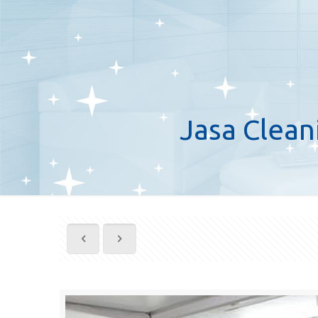
Jasa Clean