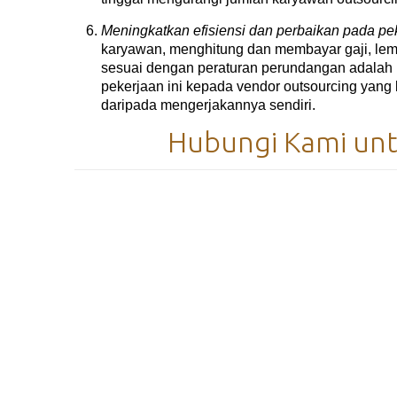
Meningkatkan efisiensi dan perbaikan pada pe
karyawan, menghitung dan membayar gaji, lem
sesuai dengan peraturan perundangan adalah 
pekerjaan ini kepada vendor outsourcing yang 
daripada mengerjakannya sendiri.
Hubungi Kami untu