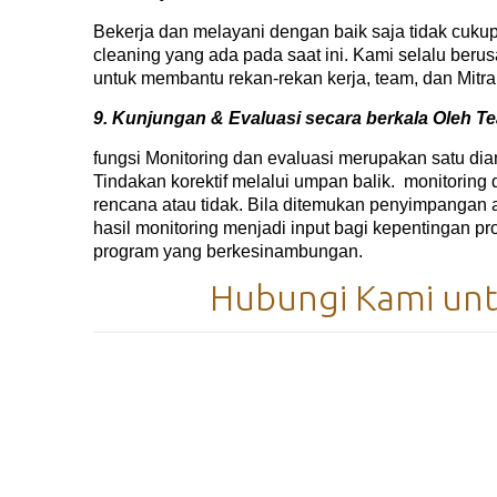
Bekerja dan melayani dengan baik saja tidak cukup 
cleaning yang ada pada saat ini. Kami selalu berus
untuk membantu rekan-rekan kerja, team, dan Mitra B
9. Kunjungan & Evaluasi secara berkala Oleh 
fungsi Monitoring dan evaluasi merupakan satu di
Tindakan korektif melalui umpan balik. monitorin
rencana atau tidak. Bila ditemukan penyimpangan 
hasil monitoring menjadi input bagi kepentingan p
program yang berkesinambungan.
Hubungi Kami untu