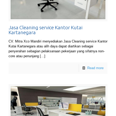
Jasa Cleaning service Kantor Kutai
Kartanegara
CV. Mitra Xco Mandiri menyediakan Jasa Cleaning service Kantor
Kutai Kartanegara atau alih daya dapat diartikan sebagai
penyerahan sebagian pelaksanaan pekerjaan yang sifatnya non-
core atau penunjang
[…]
Read more