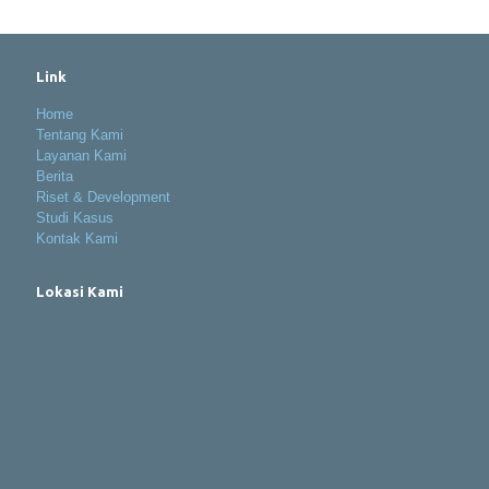
Link
Home
Tentang Kami
Layanan Kami
Berita
Riset & Development
Studi Kasus
Kontak Kami
Lokasi Kami