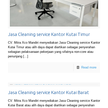
Jasa Cleaning service Kantor Kutai Timur
CV. Mitra Xco Mandiri menyediakan Jasa Cleaning service Kantor
Kutai Timur atau alih daya dapat diartikan sebagai penyerahan
sebagian pelaksanaan pekerjaan yang sifatnya non-core atau
penunjang
[…]
Read more
Jasa Cleaning service Kantor Kutai Barat
CV. Mitra Xco Mandiri menyediakan Jasa Cleaning service Kantor
Kutai Barat atau alih daya dapat diartikan sebagai penyerahan