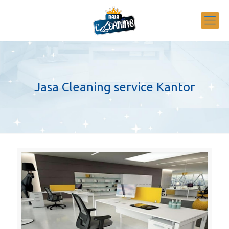
Jasa Cleaning service Kantor