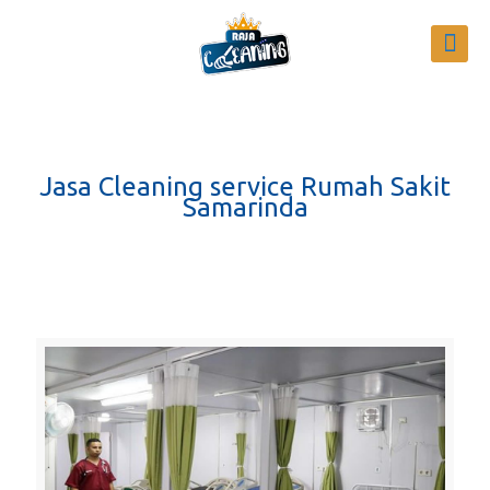
Jasa Cleaning service Rumah Sakit
Samarinda