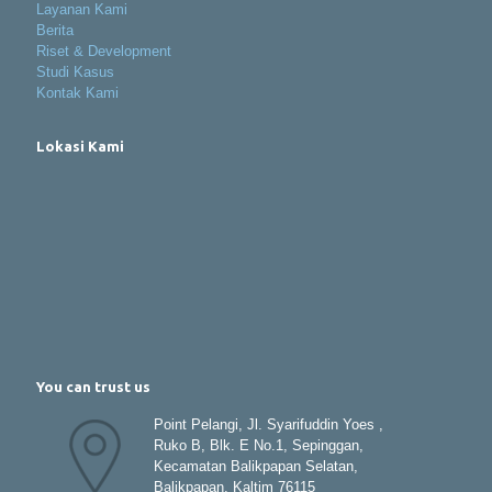
Layanan Kami
Berita
Riset & Development
Studi Kasus
Kontak Kami
Lokasi Kami
You can trust us
Point Pelangi, Jl. Syarifuddin Yoes ,
Ruko B, Blk. E No.1, Sepinggan,
Kecamatan Balikpapan Selatan,
Balikpapan, Kaltim 76115