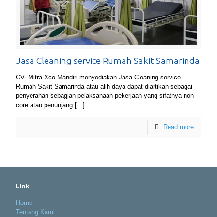
Jasa Cleaning service Rumah Sakit Samarinda
CV. Mitra Xco Mandiri menyediakan Jasa Cleaning service
Rumah Sakit Samarinda atau alih daya dapat diartikan sebagai
penyerahan sebagian pelaksanaan pekerjaan yang sifatnya non-
core atau penunjang
[…]
Read more
Link
Home
Tentang Kami