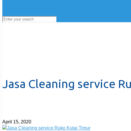
Jasa Cleaning service R
April 15, 2020