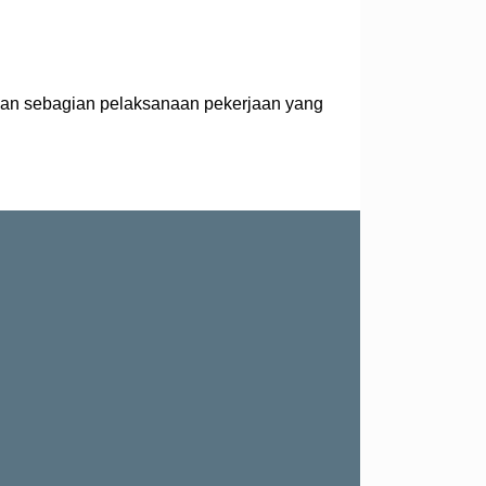
ahan sebagian pelaksanaan pekerjaan yang