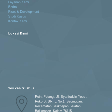
Layanan Kami
Berita
Riset & Development
Studi Kasus
Kontak Kami
Lokasi Kami
You can trust us
Point Pelangi, Jl. Syarifuddin Yoes ,
Ruko B, Blk. E No.1, Sepinggan,
Kecamatan Balikpapan Selatan,
Balikpapan, Kaltim 76115