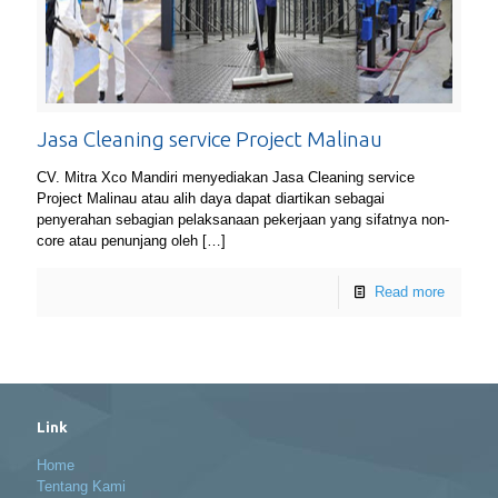
Jasa Cleaning service Project Malinau
CV. Mitra Xco Mandiri menyediakan Jasa Cleaning service
Project Malinau atau alih daya dapat diartikan sebagai
penyerahan sebagian pelaksanaan pekerjaan yang sifatnya non-
core atau penunjang oleh
[…]
Read more
Link
Home
Tentang Kami