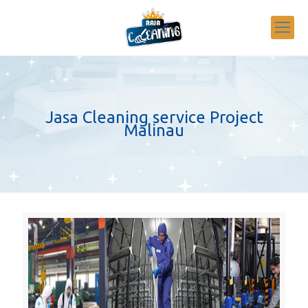
Jasa Cleaning service Project
Malinau