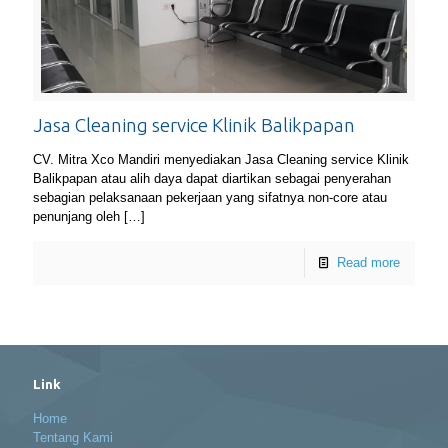
Jasa Cleaning service Klinik Balikpapan
CV. Mitra Xco Mandiri menyediakan Jasa Cleaning service Klinik
Balikpapan atau alih daya dapat diartikan sebagai penyerahan
sebagian pelaksanaan pekerjaan yang sifatnya non-core atau
penunjang oleh
[…]
Read more
Link
Home
Tentang Kami