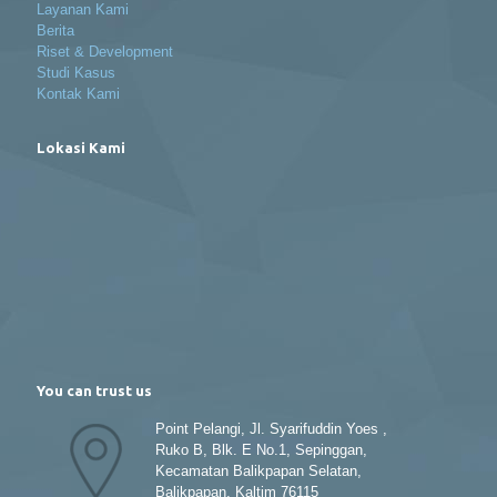
Layanan Kami
Berita
Riset & Development
Studi Kasus
Kontak Kami
Lokasi Kami
You can trust us
Point Pelangi, Jl. Syarifuddin Yoes ,
Ruko B, Blk. E No.1, Sepinggan,
Kecamatan Balikpapan Selatan,
Balikpapan, Kaltim 76115