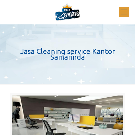
Jasa Cleaning service Kantor
Samarinda