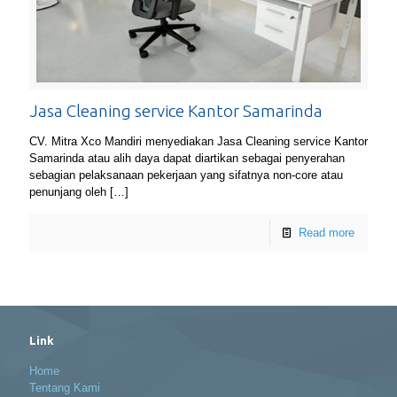
Jasa Cleaning service Kantor Samarinda
CV. Mitra Xco Mandiri menyediakan Jasa Cleaning service Kantor
Samarinda atau alih daya dapat diartikan sebagai penyerahan
sebagian pelaksanaan pekerjaan yang sifatnya non-core atau
penunjang oleh
[…]
Read more
Link
Home
Tentang Kami