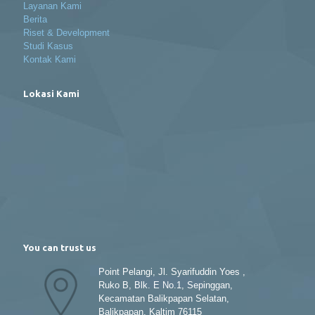
Layanan Kami
Berita
Riset & Development
Studi Kasus
Kontak Kami
Lokasi Kami
You can trust us
Point Pelangi, Jl. Syarifuddin Yoes ,
Ruko B, Blk. E No.1, Sepinggan,
Kecamatan Balikpapan Selatan,
Balikpapan, Kaltim 76115