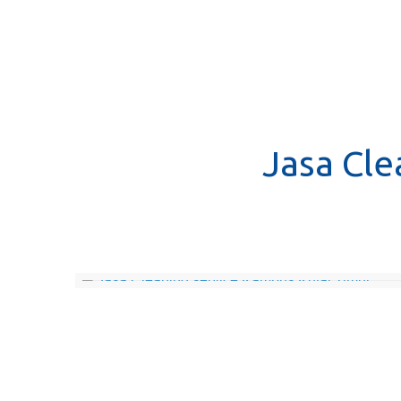
Jasa Cle