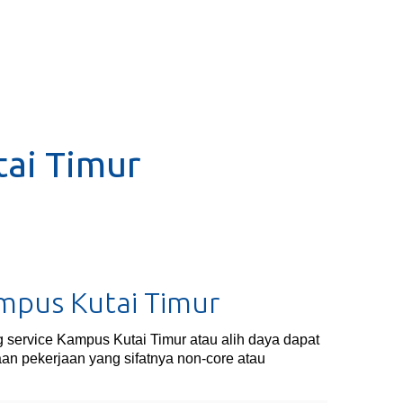
tai Timur
ampus Kutai Timur
 service Kampus Kutai Timur atau alih daya dapat
an pekerjaan yang sifatnya non-core atau