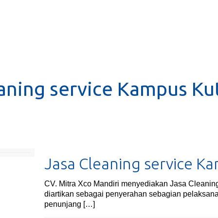
aning service Kampus Ku
Jasa Cleaning service K
CV. Mitra Xco Mandiri menyediakan Jasa Cleaning
diartikan sebagai penyerahan sebagian pelaksana
penunjang
[…]