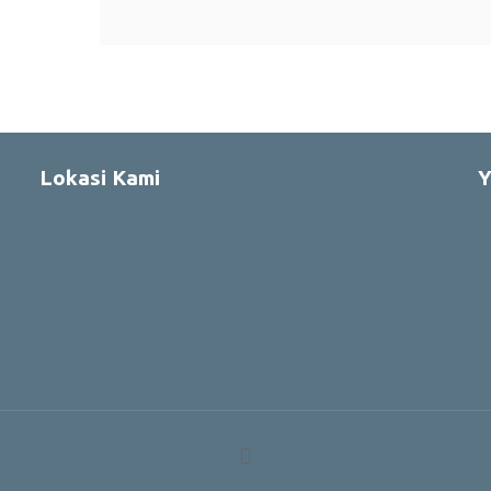
Lokasi Kami
Y