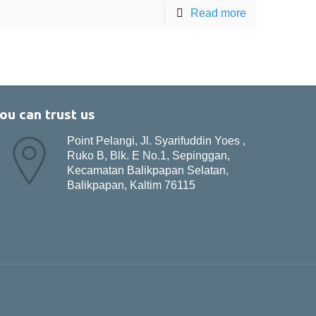
Read more
ou can trust us
Point Pelangi, Jl. Syarifuddin Yoes ,
Ruko B, Blk. E No.1, Sepinggan,
Kecamatan Balikpapan Selatan,
Balikpapan, Kaltim 76115