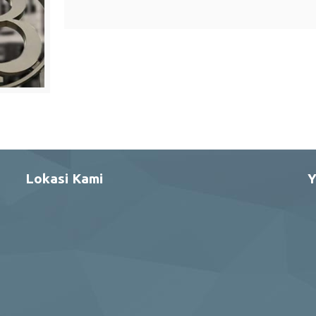
Lokasi Kami
Y