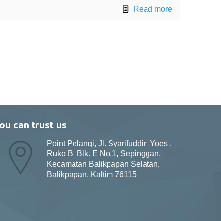
Read more
ou can trust us
Point Pelangi, Jl. Syarifuddin Yoes ,
Ruko B, Blk. E No.1, Sepinggan,
Kecamatan Balikpapan Selatan,
Balikpapan, Kaltim 76115