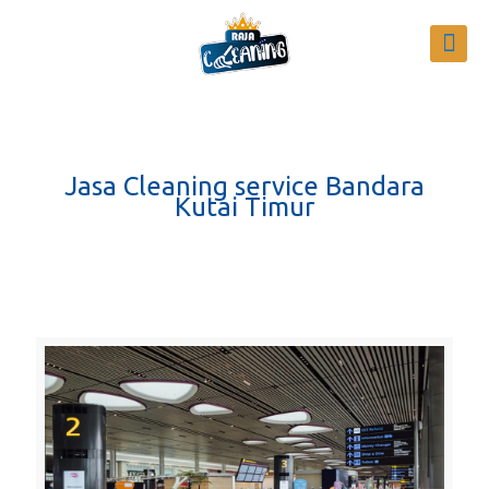
Jasa Cleaning service Bandara
Kutai Timur