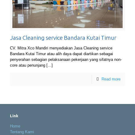
Jasa Cleaning service Bandara Kutai Timur
CV. Mitra Xco Mandiri menyediakan Jasa Cleaning service
Bandara Kutai Timur atau alih daya dapat diartikan sebagai
penyerahan sebagian pelaksanaan pekerjaan yang sifatnya non-
core atau penunjang
[…]
Read more
Link
Home
Tentang Kami