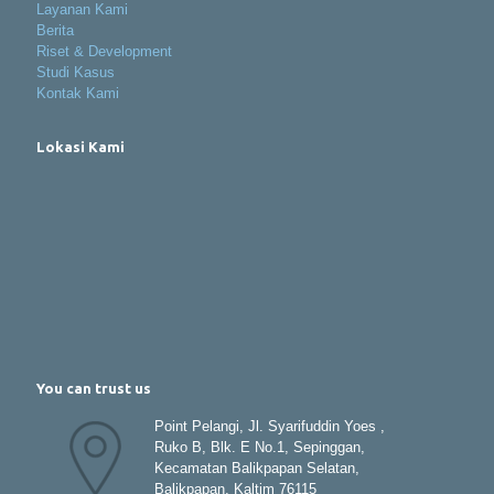
Layanan Kami
Berita
Riset & Development
Studi Kasus
Kontak Kami
Lokasi Kami
You can trust us
Point Pelangi, Jl. Syarifuddin Yoes ,
Ruko B, Blk. E No.1, Sepinggan,
Kecamatan Balikpapan Selatan,
Balikpapan, Kaltim 76115