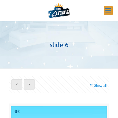
slide 6
Show all