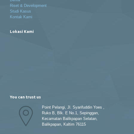
Riset & Development
Studi Kasus
Kontak Kami
Lokasi Kami
You can trust us
Point Pelangi, Jl. Syarifuddin Yoes ,
Ruko B, Blk. E No.1, Sepinggan,
Kecamatan Balikpapan Selatan,
Balikpapan, Kaltim 76115