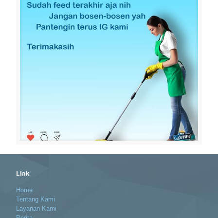
Link
Home
Tentang Kami
Layanan Kami
Berita