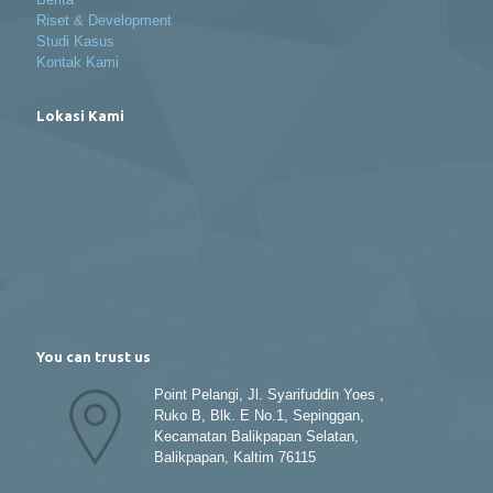
Riset & Development
Studi Kasus
Kontak Kami
Lokasi Kami
You can trust us
Point Pelangi, Jl. Syarifuddin Yoes ,
Ruko B, Blk. E No.1, Sepinggan,
Kecamatan Balikpapan Selatan,
Balikpapan, Kaltim 76115