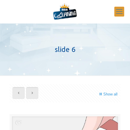
slide 6
Show all