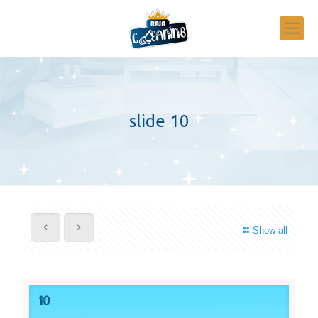
slide 10
Show all