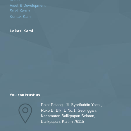
Riset & Development
Studi Kasus
Kontak Kami
Lokasi Kami
You can trust us
Point Pelangi, Jl. Syarifuddin Yoes ,
Ruko B, Blk. E No.1, Sepinggan,
Kecamatan Balikpapan Selatan,
Balikpapan, Kaltim 76115