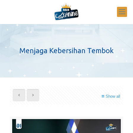
Menjaga Kebersihan Tembok
Show all