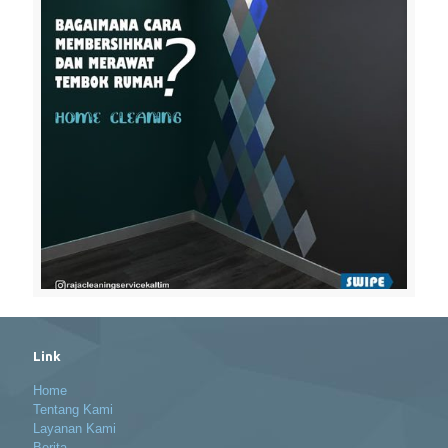
Link
Home
Tentang Kami
Layanan Kami
Berita