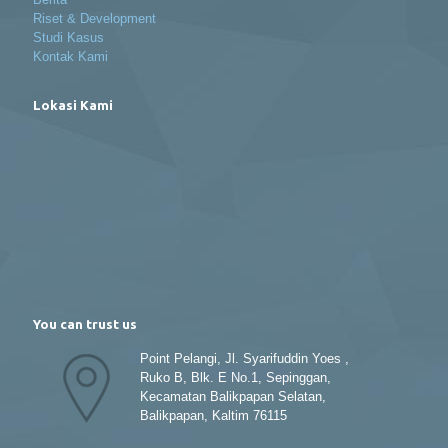
Riset & Development
Studi Kasus
Kontak Kami
Lokasi Kami
You can trust us
Point Pelangi, Jl. Syarifuddin Yoes ,
Ruko B, Blk. E No.1, Sepinggan,
Kecamatan Balikpapan Selatan,
Balikpapan, Kaltim 76115