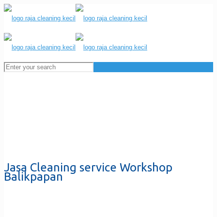
Jasa Cleaning service Workshop
Balikpapan