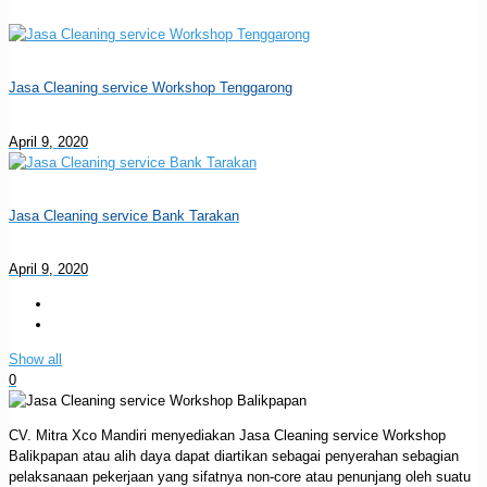
Jasa Cleaning service Workshop Tenggarong
April 9, 2020
Jasa Cleaning service Bank Tarakan
April 9, 2020
Show all
0
CV. Mitra Xco Mandiri menyediakan Jasa Cleaning service Workshop
Balikpapan atau alih daya dapat diartikan sebagai penyerahan sebagian
pelaksanaan pekerjaan yang sifatnya non-core atau penunjang oleh suatu