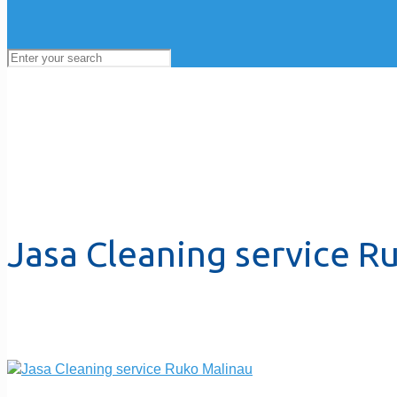
Jasa Cleaning service R