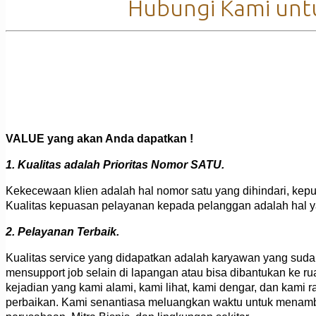
Hubungi Kami untu
VALUE yang akan Anda dapatkan !
1. Kualitas adalah Prioritas Nomor SATU.
Kekecewaan klien adalah hal nomor satu yang dihindari, kep
Kualitas kepuasan pelayanan kepada pelanggan adalah hal 
2. Pelayanan Terbaik.
Kualitas service yang didapatkan adalah karyawan yang sud
mensupport job selain di lapangan atau bisa dibantukan ke 
kejadian yang kami alami, kami lihat, kami dengar, dan kam
perbaikan. Kami senantiasa meluangkan waktu untuk menamb