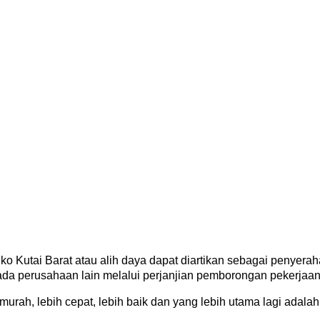
ko Kutai Barat atau alih daya dapat diartikan sebagai penyer
ada perusahaan lain melalui perjanjian pemborongan pekerjaan
rah, lebih cepat, lebih baik dan yang lebih utama lagi adalah