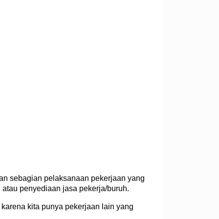
ahan sebagian pelaksanaan pekerjaan yang
 atau penyediaan jasa pekerja/buruh.
 karena kita punya pekerjaan lain yang