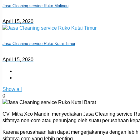
Jasa Cleaning service Ruko Malinau
April 15, 2020
Jasa Cleaning service Ruko Kutai Timur
April 15, 2020
Show all
0
CV. Mitra Xco Mandiri menyediakan Jasa Cleaning service Ru
sifatnya non-core atau penunjang oleh suatu perusahaan kep
Karena perusahaan lain dapat mengerjakannya dengan lebih mu
sifatnya core yang lebih penting.