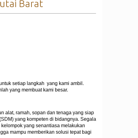
utai Barat
untuk setiap langkah yang kami ambil.
nlah yang membuat kami besar.
n alat, ramah, sopan dan tenaga yang siap
a (SDM) yang kompeten di bidangnya. Segala
un kelompok yang senantiasa melakukan
gga mampu memberikan solusi tepat bagi