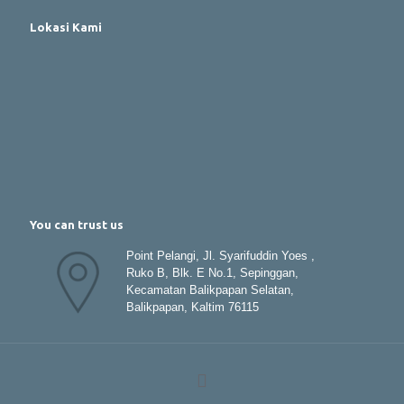
Lokasi Kami
You can trust us
Point Pelangi, Jl. Syarifuddin Yoes ,
Ruko B, Blk. E No.1, Sepinggan,
Kecamatan Balikpapan Selatan,
Balikpapan, Kaltim 76115