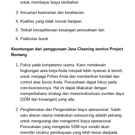
untuk membayar biaya tambahan
Ancaman keamanan dan kerahasian.
Kualitas yang tidak sesuai harapan.
Terkait kesejahteraan keuangan perusahaan lain.
Publisitas buruk.
Keuntungan dari penggunaan Jasa Cleaning service Project
Bontang
Fokus pada kompetensi utama.
Kami mendesain
lingkungan area kerja Anda menjadi lebih nyaman & bersih,
untuk menjaga Prifasi Anda dan memberikan kendali dan
control atas bisnis Anda. Perusahaan dapat fokus pada
core-businessnya. Hal ini dapat dilakukan dengan
memperbaharui strategi dan merestrukturisasi sumber daya
(SDM dan keuangan) yang ada.
Penghematan dan Pengendalian biaya operasional.
Salah
satu alasan utama melakukan outsourcing adalah peluang
untuk mengurangi dan mengontrol biaya operasional.
Perusahaan yang mengelola SDM-nya sendiri akan
memiliki struktur pembiayaan yang lebih besar daripada