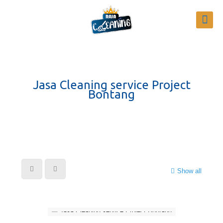
Jasa Cleaning service Project
Bontang
Show all