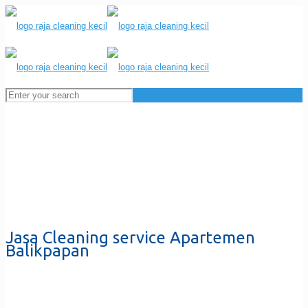
Jasa Cleaning service Apartemen
Balikpapan