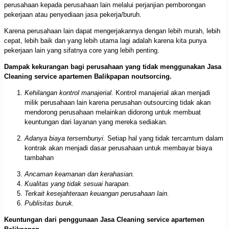
perusahaan kepada perusahaan lain melalui perjanjian pemborongan
pekerjaan atau penyediaan jasa pekerja/buruh.
Karena perusahaan lain dapat mengerjakannya dengan lebih murah, lebih
cepat, lebih baik dan yang lebih utama lagi adalah karena kita punya
pekerjaan lain yang sifatnya core yang lebih penting.
Dampak kekurangan bagi perusahaan yang tidak menggunakan Jasa
Cleaning service apartemen Balikpapan noutsorcing.
Kehilangan kontrol manajerial.
Kontrol manajerial akan menjadi
milik perusahaan lain karena perusahan outsourcing tidak akan
mendorong perusahaan melainkan didorong untuk membuat
keuntungan dari layanan yang mereka sediakan.
Adanya biaya tersembunyi.
Setiap hal yang tidak tercamtum dalam
kontrak akan menjadi dasar perusahaan untuk membayar biaya
tambahan
Ancaman keamanan dan kerahasian.
Kualitas yang tidak sesuai harapan.
Terkait kesejahteraan keuangan perusahaan lain.
Publisitas buruk.
Keuntungan dari penggunaan Jasa Cleaning service apartemen