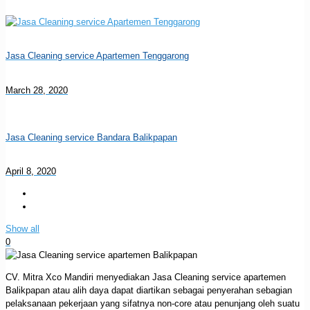
Jasa Cleaning service Apartemen Tenggarong
March 28, 2020
Jasa Cleaning service Bandara Balikpapan
April 8, 2020
Show all
0
CV. Mitra Xco Mandiri menyediakan Jasa Cleaning service apartemen
Balikpapan atau alih daya dapat diartikan sebagai penyerahan sebagian
pelaksanaan pekerjaan yang sifatnya non-core atau penunjang oleh suatu